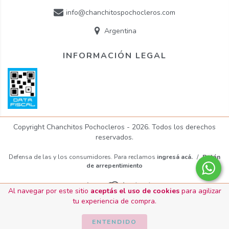
info@chanchitospochocleros.com
Argentina
INFORMACIÓN LEGAL
Copyright Chanchitos Pochocleros - 2026. Todos los derechos
reservados.
Defensa de las y los consumidores. Para reclamos
ingresá acá.
/
Botón
de arrepentimiento
Al navegar por este sitio
aceptás el uso de cookies
para agilizar
tu experiencia de compra.
ENTENDIDO