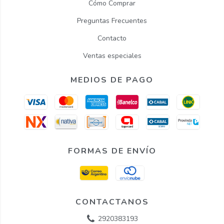
Cómo Comprar
Preguntas Frecuentes
Contacto
Ventas especiales
MEDIOS DE PAGO
FORMAS DE ENVÍO
CONTACTANOS
2920383193