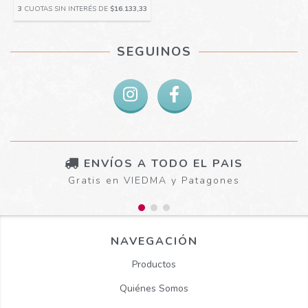
3
CUOTAS SIN INTERÉS DE
$16.133,33
SEGUINOS
ENVÍOS A TODO EL PAIS
Gratis en VIEDMA y Patagones
NAVEGACIÓN
Productos
Quiénes Somos