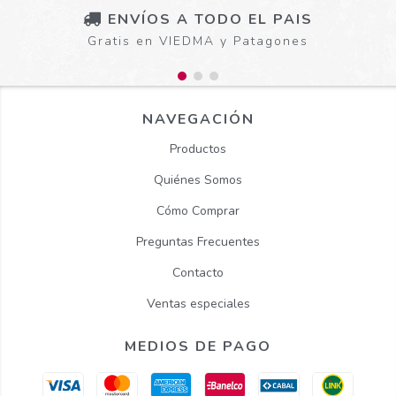
ENVÍOS A TODO EL PAIS
Gratis en VIEDMA y Patagones
NAVEGACIÓN
Productos
Quiénes Somos
Cómo Comprar
Preguntas Frecuentes
Contacto
Ventas especiales
MEDIOS DE PAGO