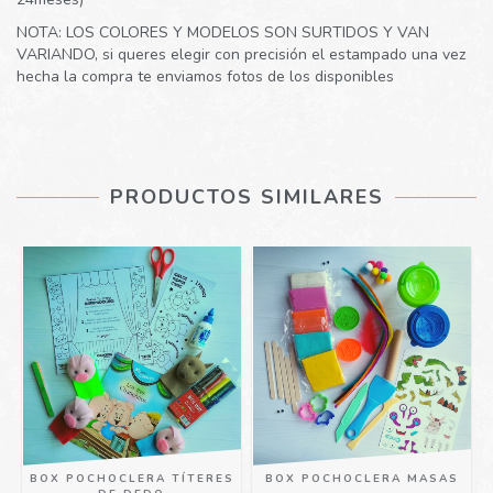
NOTA: LOS COLORES Y MODELOS SON SURTIDOS Y VAN
VARIANDO, si queres elegir con precisión el estampado una vez
hecha la compra te enviamos fotos de los disponibles
PRODUCTOS SIMILARES
BOX POCHOCLERA TÍTERES
BOX POCHOCLERA MASAS