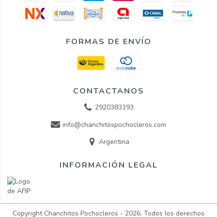
FORMAS DE ENVÍO
CONTACTANOS
2920383193
info@chanchitospochocleros.com
Argentina
INFORMACIÓN LEGAL
Copyright Chanchitos Pochocleros - 2026. Todos los derechos