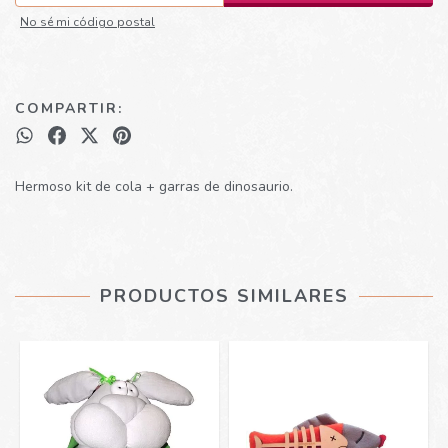
No sé mi código postal
COMPARTIR:
Hermoso kit de cola + garras de dinosaurio.
PRODUCTOS SIMILARES