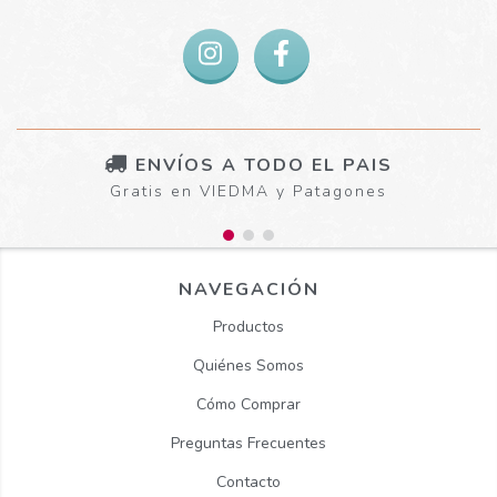
ENVÍOS A TODO EL PAIS
Gratis en VIEDMA y Patagones
NAVEGACIÓN
Productos
Quiénes Somos
Cómo Comprar
Preguntas Frecuentes
Contacto