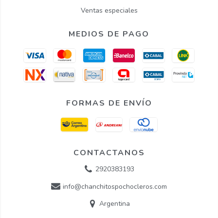
Ventas especiales
MEDIOS DE PAGO
FORMAS DE ENVÍO
CONTACTANOS
2920383193
info@chanchitospochocleros.com
Argentina