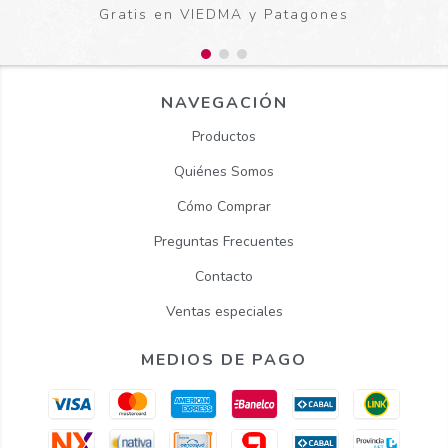
Gratis en VIEDMA y Patagones
NAVEGACIÓN
Productos
Quiénes Somos
Cómo Comprar
Preguntas Frecuentes
Contacto
Ventas especiales
MEDIOS DE PAGO