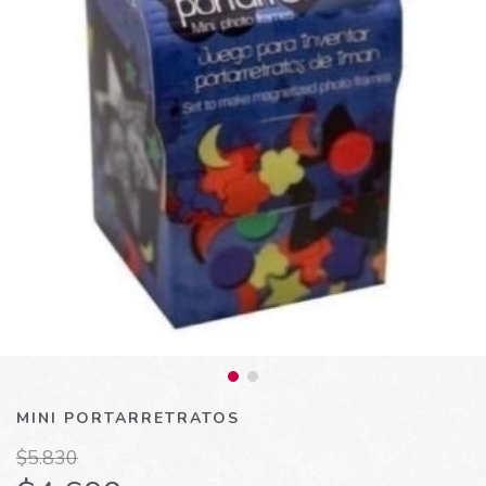
MINI PORTARRETRATOS
$5.830