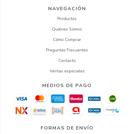
NAVEGACIÓN
Productos
Quiénes Somos
Cómo Comprar
Preguntas Frecuentes
Contacto
Ventas especiales
MEDIOS DE PAGO
FORMAS DE ENVÍO