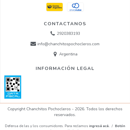
CONTACTANOS
2920383193
info@chanchitospochocleros.com
Argentina
INFORMACIÓN LEGAL
Copyright Chanchitos Pochocleros - 2026. Todos los derechos
reservados.
Defensa de las y los consumidores. Para reclamos
ingresá acá.
/
Botón